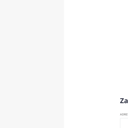
Za
ADRE